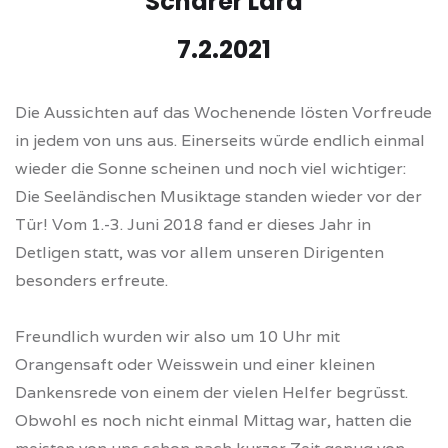
Schärer Lara
7.2.2021
Die Aussichten auf das Wochenende lösten Vorfreude
in jedem von uns aus. Einerseits würde endlich einmal
wieder die Sonne scheinen und noch viel wichtiger:
Die Seeländischen Musiktage standen wieder vor der
Tür! Vom 1.-3. Juni 2018 fand er dieses Jahr in
Detligen statt, was vor allem unseren Dirigenten
besonders erfreute.
Freundlich wurden wir also um 10 Uhr mit
Orangensaft oder Weisswein und einer kleinen
Dankensrede von einem der vielen Helfer begrüsst.
Obwohl es noch nicht einmal Mittag war, hatten die