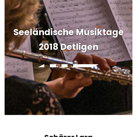
Seeländische Musiktage
2018 Detligen