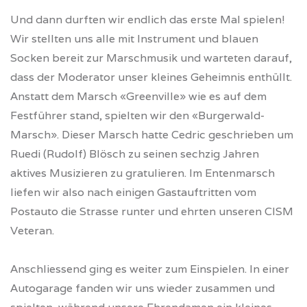
Und dann durften wir endlich das erste Mal spielen!
Wir stellten uns alle mit Instrument und blauen
Socken bereit zur Marschmusik und warteten darauf,
dass der Moderator unser kleines Geheimnis enthüllt.
Anstatt dem Marsch «Greenville» wie es auf dem
Festführer stand, spielten wir den «Burgerwald-
Marsch». Dieser Marsch hatte Cedric geschrieben um
Ruedi (Rudolf) Blösch zu seinen sechzig Jahren
aktives Musizieren zu gratulieren. Im Entenmarsch
liefen wir also nach einigen Gastauftritten vom
Postauto die Strasse runter und ehrten unseren CISM
Veteran.
Anschliessend ging es weiter zum Einspielen. In einer
Autogarage fanden wir uns wieder zusammen und